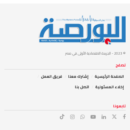
© 2023
- الجريدة الاقتصادية الأولى في مصر
تصفح
الصفحة الرئيسية
إشترك معنا
فريق العمل
إخلاء المسئولية
اتصل بنا
تابعونا