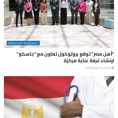
المسؤولية المجتمعية
“أهل مصر” توقع بروتوكول تعاون مع “جاسكو”
لإنشاء غرفة عناية مركزة
الأربعاء 15 يوليو 2026