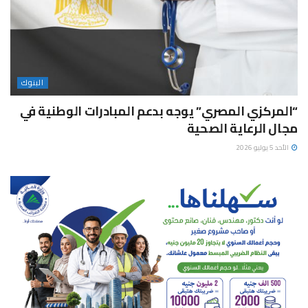
البنوك
“المركزي المصري” يوجه بدعم المبادرات الوطنية في
مجال الرعاية الصحية
الأحد 5 يوليو 2026