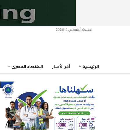
الجمعة, أغسطس 7, 2026
الرئيسية
آخر الأخبار
الاقتصاد المصرى