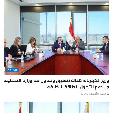
الطاقة
وزير الكهرباء: هناك تنسيق وتعاون مع وزارة التخطيط
في دعم التحول للطاقة النظيفة
السبت 8 أغسطس 2026