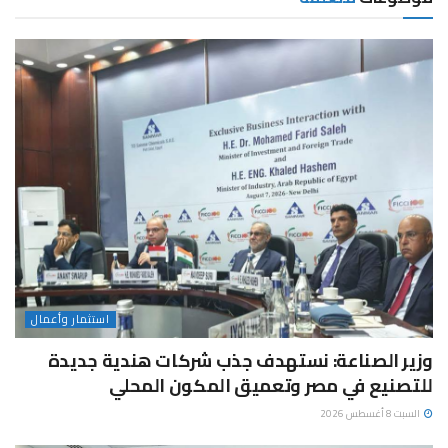
استثمار وأعمال
وزير الصناعة: نستهدف جذب شركات هندية جديدة
للتصنيع في مصر وتعميق المكون المحلي
السبت 8 أغسطس 2026