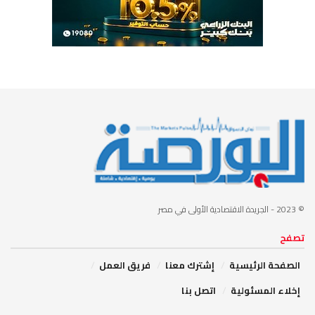
© 2023
- الجريدة الاقتصادية الأولى في مصر
تصفح
الصفحة الرئيسية
إشترك معنا
فريق العمل
إخلاء المسئولية
اتصل بنا