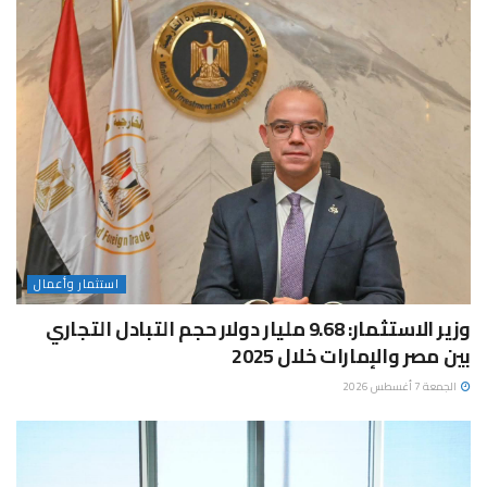
استثمار وأعمال
وزير الاستثمار: 9.68 مليار دولار حجم التبادل التجاري
بين مصر والإمارات خلال 2025
الجمعة 7 أغسطس 2026