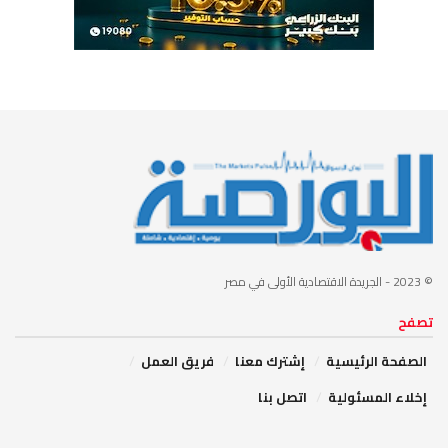
© 2023
- الجريدة الاقتصادية الأولى في مصر
تصفح
الصفحة الرئيسية
إشترك معنا
فريق العمل
إخلاء المسئولية
اتصل بنا