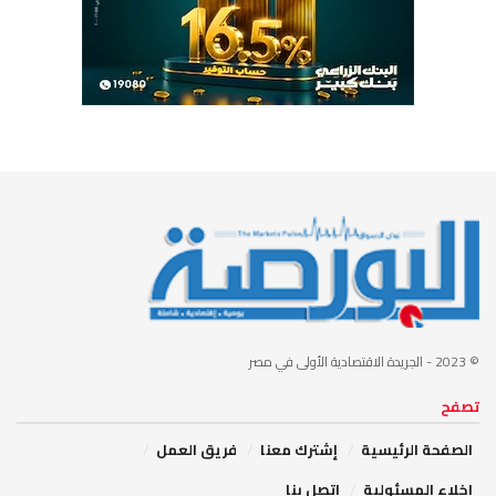
© 2023
- الجريدة الاقتصادية الأولى في مصر
تصفح
الصفحة الرئيسية
إشترك معنا
فريق العمل
إخلاء المسئولية
اتصل بنا