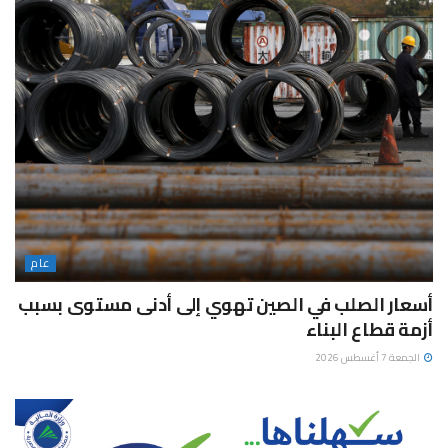
عام
أسعار الصلب في الصين تهوي إلى أدنى مستوى بسبب
أزمة قطاع البناء
الجمعة 7 أغسطس 2026