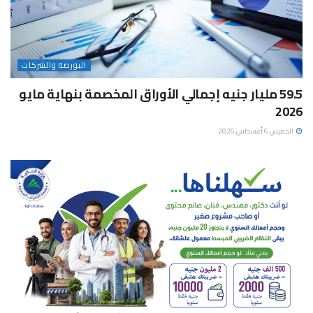
البورصة والشركات
59.5 مليار جنيه إجمالي الأوراق المخصمة بنهاية مايو
2026
الخميس 6 أغسطس 2026