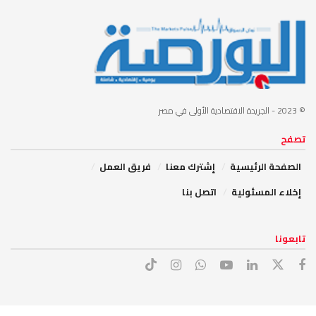
© 2023
- الجريدة الاقتصادية الأولى في مصر
تصفح
الصفحة الرئيسية
إشترك معنا
فريق العمل
إخلاء المسئولية
اتصل بنا
تابعونا