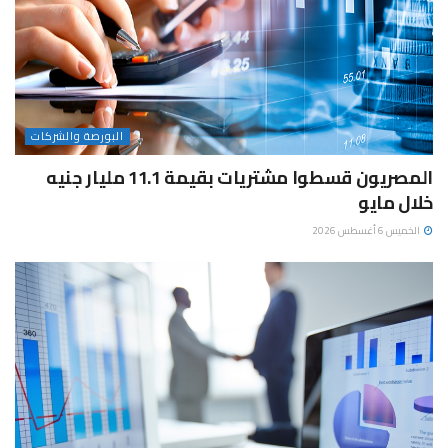
البورصة والشركات
المصريون قسطوا مشتريات بقيمة 11.1 مليار جنيه
خلال مايو
الخميس 6 أغسطس 2026