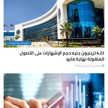
البورصة والشركات
4.22 تريليون جنيه حجم الإشهارات على الأصول
المنقولة نهاية مايو
الخميس 6 أغسطس 2026