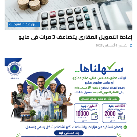
البورصة والشركات
إعادة التمويل العقاري يتضاعف 3 مرات في مايو
الخميس 6 أغسطس 2026