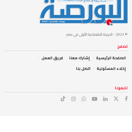
© 2023
- الجريدة الاقتصادية الأولى في مصر
تصفح
الصفحة الرئيسية
إشترك معنا
فريق العمل
إخلاء المسئولية
اتصل بنا
تابعونا