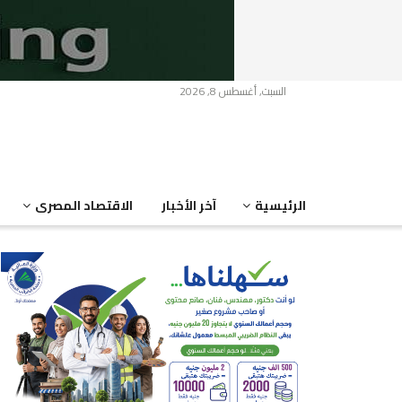
السبت, أغسطس 8, 2026
الرئيسية
آخر الأخبار
الاقتصاد المصرى