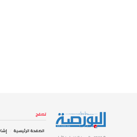
تصفح
الصفحة الرئيسية
إشتر