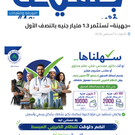
البورصة والشركات
«جهينة» تستثمر 1.3 مليار جنيه بالنصف الأول
الأربعاء 5 أغسطس 2026