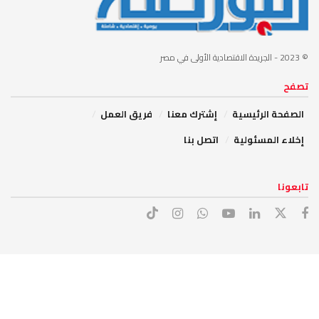
© 2023
- الجريدة الاقتصادية الأولى في مصر
تصفح
الصفحة الرئيسية
إشترك معنا
فريق العمل
إخلاء المسئولية
اتصل بنا
تابعونا