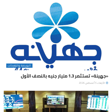
البورصة والشركات
«جهينة» تستثمر 1.3 مليار جنيه بالنصف الأول
الأربعاء 5 أغسطس 2026