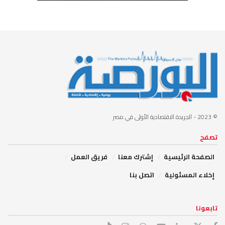
© 2023
- الجريدة الاقتصادية الأولى في مصر
تصفح
الصفحة الرئيسية
إشترك معنا
فريق العمل
إخلاء المسئولية
اتصل بنا
تابعونا