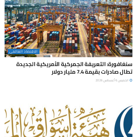
الاقتصاد العالمى
سنغافورة: التعريفة الجمركية الأمريكية الجديدة
تطال صادرات بقيمة 7.4 مليار دولار
الخميس 6 أغسطس 2026