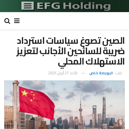
الصين تصوغ سياسات استرداد
ضريبة للسائحين الأجانب لتعزيز
الاستهلاك المحلي
كتب :
البورصة خاص
الأحد 27 أبريل 2025