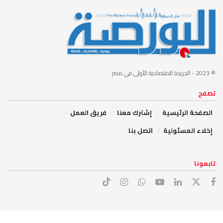
© 2023
- الجريدة الاقتصادية الأولى في مصر
تصفح
الصفحة الرئيسية
إشترك معنا
فريق العمل
إخلاء المسئولية
اتصل بنا
تابعونا