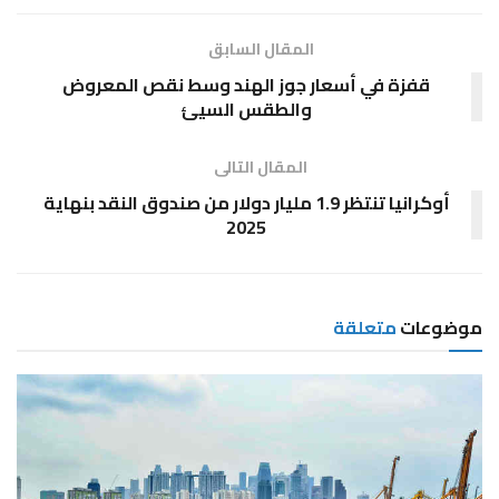
المقال السابق
قفزة في أسعار جوز الهند وسط نقص المعروض
والطقس السيئ
المقال التالى
أوكرانيا تنتظر 1.9 مليار دولار من صندوق النقد بنهاية
2025
موضوعات
متعلقة