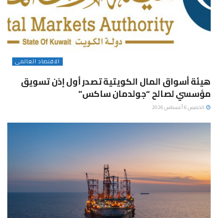
الاقتصاد العالمى
هيئة أسواق المال الكويتية تصدر أول إذن تسويق
مؤسسي لصالح “جولدمان ساكس”
الخميس 6 أغسطس 2026