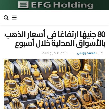
80 جنيهًا ارتفاعًا فى أسعار الذهب
بالأسواق المحلية خلال أسبوع
كتب :
محمد يونس
الأحد 11 مايو 2025