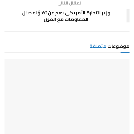
المقال التالى
وزير التجارة الأمريكى يعبر عن تفاؤله حيال
المفاوضات مع الصين
موضوعات
متعلقة