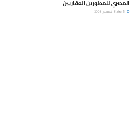
المصري للمطورين العقاريين
الأربعاء 5 أغسطس 2026