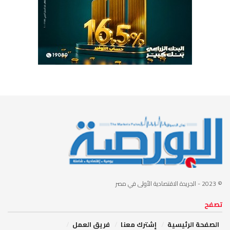
© 2023
- الجريدة الاقتصادية الأولى في مصر
تصفح
الصفحة الرئيسية
إشترك معنا
فريق العمل