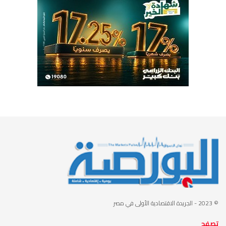
© 2023
- الجريدة الاقتصادية الأولى في مصر
تصفح