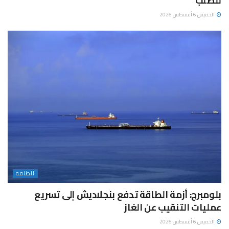
للصلب
الخميس 6 أغسطس 2026
الطاقة
بلومبرج: أزمة الطاقة تدفع بنجلاديش إلى تسريع
عمليات التنقيب عن الغاز
الخميس 6 أغسطس 2026