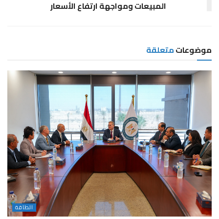
المبيعات ومواجهة ارتفاع الأسعار
موضوعات
متعلقة
الطاقة