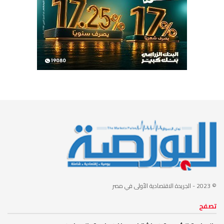
© 2023
- الجريدة الاقتصادية الأولى في مصر
تصفح