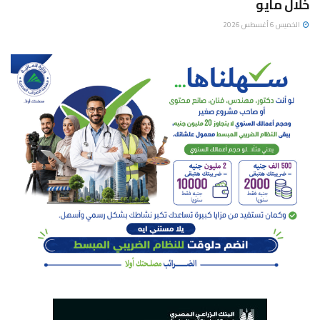
خلال مايو
الخميس 6 أغسطس 2026