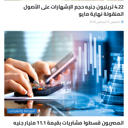
4.22 تريليون جنيه حجم الإشهارات على الأصول
المنقولة نهاية مايو
الخميس 6 أغسطس 2026
البورصة والشركات
المصريون قسطوا مشتريات بقيمة 11.1 مليار جنيه