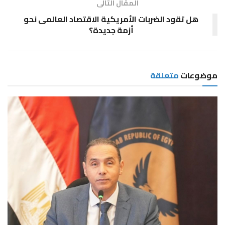
المقال التالى
هل تقود الضربات الأمريكية الاقتصاد العالمى نحو
أزمة جديدة؟
موضوعات
متعلقة