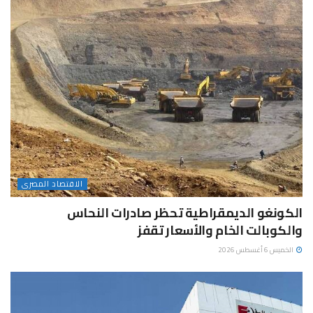
الاقتصاد المصرى
الكونغو الديمقراطية تحظر صادرات النحاس
والكوبالت الخام والأسعار تقفز
الخميس 6 أغسطس 2026