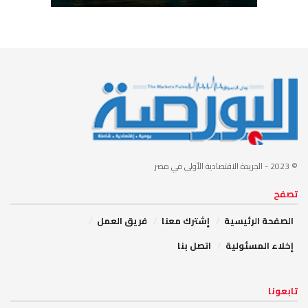
© 2023
- الجريدة الاقتصادية الأولى في مصر
تصفح
الصفحة الرئيسية
إشترك معنا
فريق العمل
إخلاء المسئولية
اتصل بنا
تابعونا