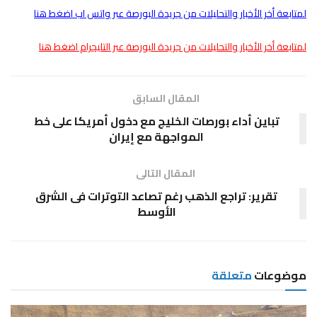
لمتابعة أخر الأخبار والتحليلات من جريدة البورصة عبر واتس اب اضغط هنا
لمتابعة أخر الأخبار والتحليلات من جريدة البورصة عبر التليجرام اضغط هنا
المقال السابق
تباين أداء بورصات الخليج مع دخول أمريكا على خط
المواجهة مع إيران
المقال التالى
تقرير: تراجع الذهب رغم تصاعد التوترات فى الشرق
الأوسط
موضوعات
متعلقة