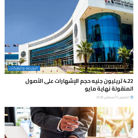
البورصة والشركات
4.22 تريليون جنيه حجم الإشهارات على الأصول
المنقولة نهاية مايو
الخميس 6 أغسطس 2026