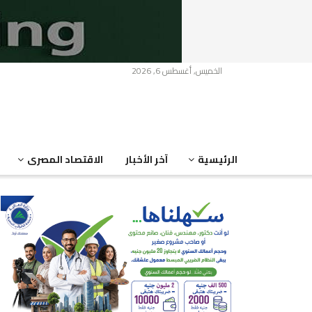
الخميس, أغسطس 6, 2026
الرئيسية
آخر الأخبار
الاقتصاد المصرى