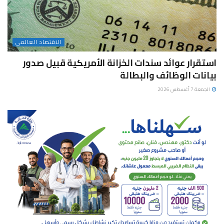
الاقتصاد العالمى
استقرار عوائد سندات الخزانة الأمريكية قبيل صدور
بيانات الوظائف والبطالة
الجمعة 7 أغسطس 2026