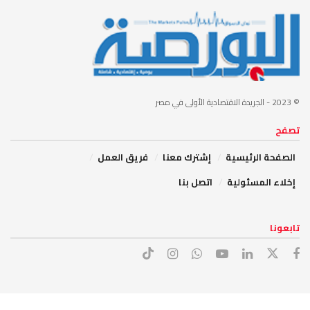
© 2023
- الجريدة الاقتصادية الأولى في مصر
تصفح
الصفحة الرئيسية
إشترك معنا
فريق العمل
إخلاء المسئولية
اتصل بنا
تابعونا