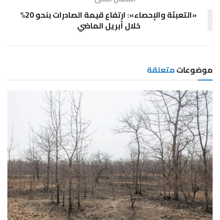
«التعبئة والإحصاء»: ارتفاع قيمة الصادرات بنحو 20%
خلال أبريل الماضي
موضوعات
متعلقة