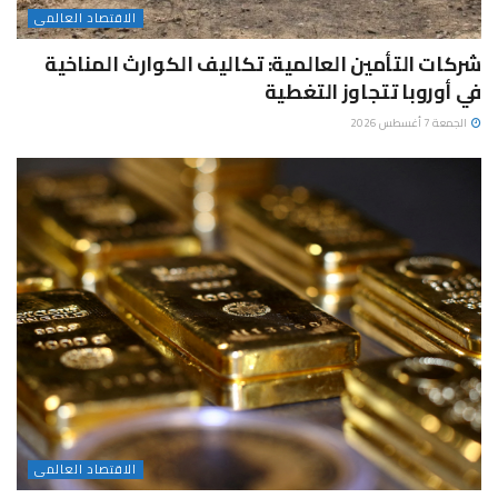
الاقتصاد العالمى
شركات التأمين العالمية: تكاليف الكوارث المناخية
في أوروبا تتجاوز التغطية
الجمعة 7 أغسطس 2026
الاقتصاد العالمى