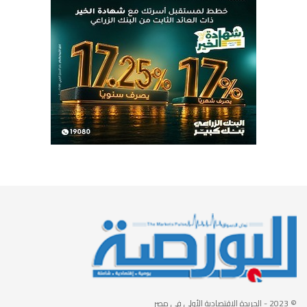
© 2023
- الجريدة الاقتصادية الأولى في مصر