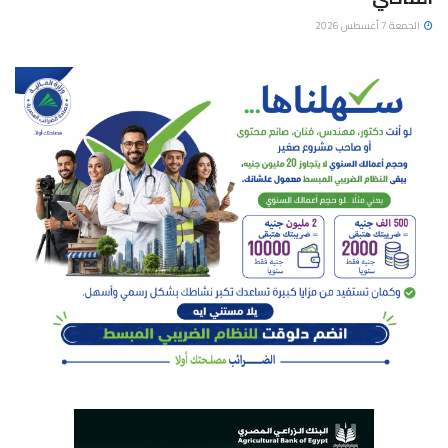
الجمعة 7 أغسطس 2026