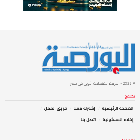
© 2023
- الجريدة الاقتصادية الأولى في مصر
تصفح
الصفحة الرئيسية
إشترك معنا
فريق العمل
إخلاء المسئولية
اتصل بنا
تابعونا