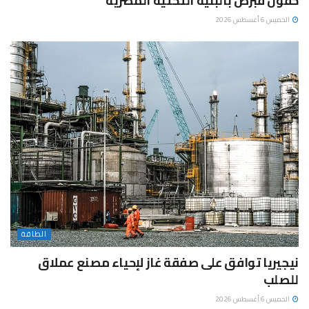
حقول قبرص بالبنية التحتية المصرية
الخميس 6 أغسطس 2026
الطاقة
نيجيريا توافق على صفقة غاز لإحياء مصنع عملاق
للصلب
الخميس 6 أغسطس 2026