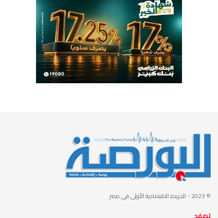
© 2023
- الجريدة الاقتصادية الأولى في مصر
تصفح