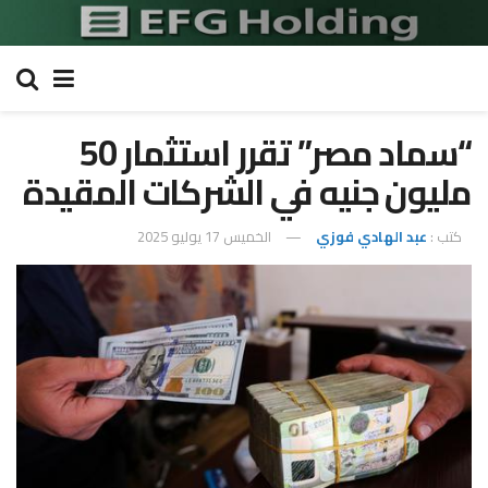
“سماد مصر” تقرر استثمار 50
مليون جنيه في الشركات المقيدة
كتب :
عبد الهادي فوزي
الخميس 17 يوليو 2025