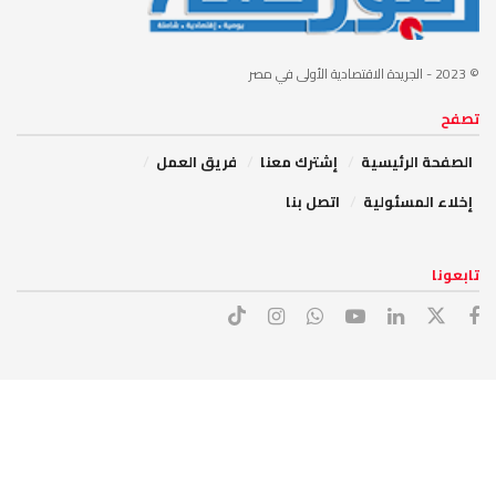
© 2023
- الجريدة الاقتصادية الأولى في مصر
تصفح
الصفحة الرئيسية
إشترك معنا
فريق العمل
إخلاء المسئولية
اتصل بنا
تابعونا