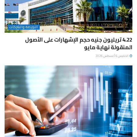
البورصة والشركات
4.22 تريليون جنيه حجم الإشهارات على الأصول
المنقولة نهاية مايو
الخميس 6 أغسطس 2026