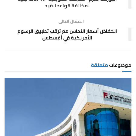
لمخالفة قواعد القيد
المقال التالى
انخفاض أسعار النحاس مع ترقب تطبيق الرسوم
الأمريكية في أغسطس
موضوعات
متعلقة