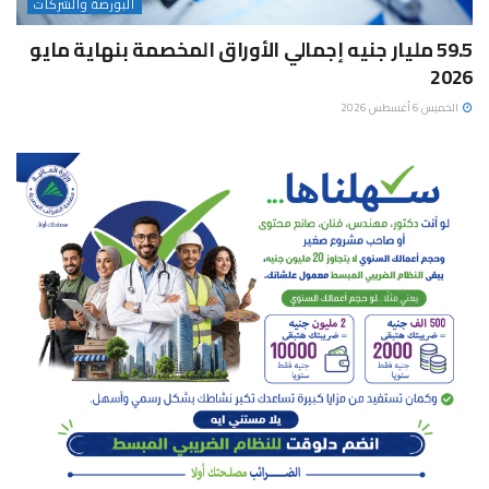
البورصة والشركات
59.5 مليار جنيه إجمالي الأوراق المخصمة بنهاية مايو
2026
الخميس 6 أغسطس 2026