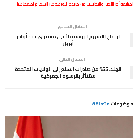
لمتابعة أخر الأخبار والتحليلات من جريدة البورصة عبر التليجرام اضغط هنا
المقال السابق
ارتفاع الأسهم الروسية لأعلى مستوى منذ أواخر
أبريل
المقال التالى
الهند: 55% من صادرات السلع إلى الولايات المتحدة
ستتأثر بالرسوم الجمركية
موضوعات
متعلقة