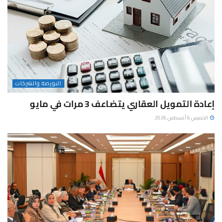
البورصة والشركات
إعادة التمويل العقاري يتضاعف 3 مرات في مايو
الخميس 6 أغسطس 2026