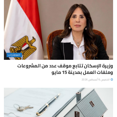
العقارات
وزيرة الإسكان تتابع موقف عدد من المشروعات
وملفات العمل بمدينة 15 مايو
الخميس 6 أغسطس 2026