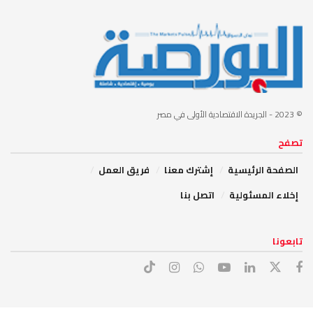
© 2023
- الجريدة الاقتصادية الأولى في مصر
تصفح
الصفحة الرئيسية
إشترك معنا
فريق العمل
إخلاء المسئولية
اتصل بنا
تابعونا