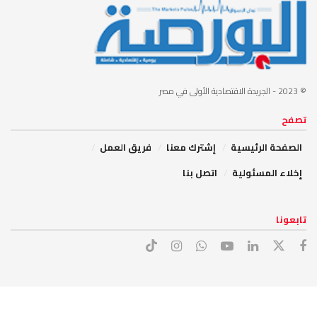
© 2023
- الجريدة الاقتصادية الأولى في مصر
تصفح
الصفحة الرئيسية
إشترك معنا
فريق العمل
إخلاء المسئولية
اتصل بنا
تابعونا