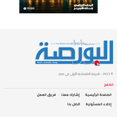
© 2023
- الجريدة الاقتصادية الأولى في مصر
تصفح
الصفحة الرئيسية
إشترك معنا
فريق العمل
إخلاء المسئولية
اتصل بنا