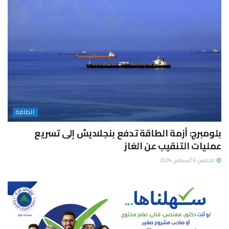
الطاقة
بلومبرج: أزمة الطاقة تدفع بنجلاديش إلى تسريع
عمليات التنقيب عن الغاز
الخميس 6 أغسطس 2026