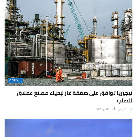
الطاقة
نيجيريا توافق على صفقة غاز لإحياء مصنع عملاق
للصلب
الخميس 6 أغسطس 2026