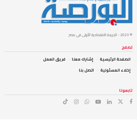
© 2023
- الجريدة الاقتصادية الأولى في مصر
تصفح
الصفحة الرئيسية
إشترك معنا
فريق العمل
إخلاء المسئولية
اتصل بنا
تابعونا