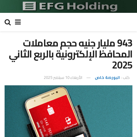
943 مليار جنيه حجم معاملات
المحافظ الإلكترونية بالربع الثاني
2025
كتب :
البورصة خاص
الأربعاء 10 سبتمبر 2025