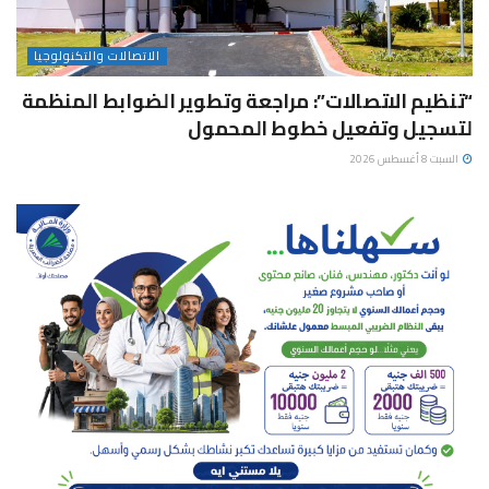
الاتصالات والتكنولوجيا
“تنظيم الاتصالات”: مراجعة وتطوير الضوابط المنظمة
لتسجيل وتفعيل خطوط المحمول
السبت 8 أغسطس 2026