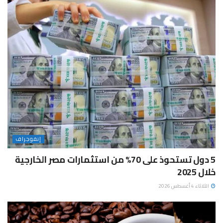
إنفوجراف
5 دول تستحوذ على 70% من استثمارات مصر الخارجية
خلال 2025
الثلاثاء 4 أغسطس 2026