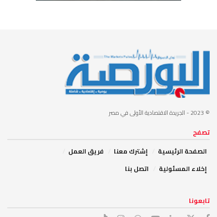
© 2023
- الجريدة الاقتصادية الأولى في مصر
تصفح
الصفحة الرئيسية
إشترك معنا
فريق العمل
إخلاء المسئولية
اتصل بنا
تابعونا