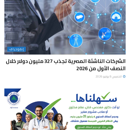
إنفوجراف
الشركات الناشئة المصرية تجذب 327 مليون دولار خلال
النصف الأول من 2026
الخميس 9 يوليو 2026