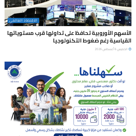
الاقتصاد العالمى
الأسهم الأوروبية تحافظ على تداولها قرب مستوياتها
القياسية رغم ضغوط التكنولوجيا
الخميس 6 أغسطس 2026