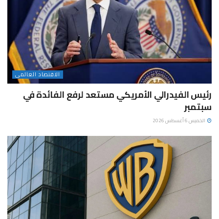
الاقتصاد العالمى
رئيس الفيدرالي الأمريكي مستعد لرفع الفائدة في
سبتمبر
الخميس 6 أغسطس 2026