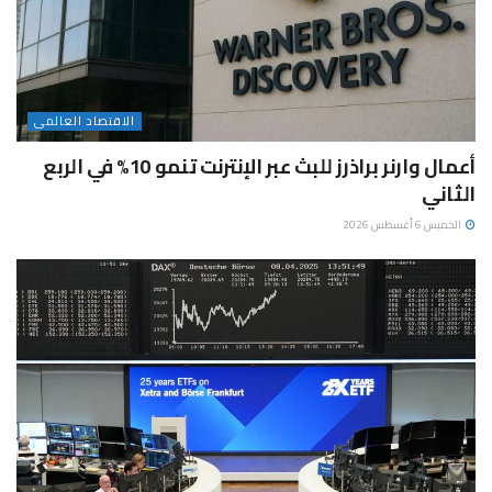
الاقتصاد العالمى
أعمال وارنر براذرز للبث عبر الإنترنت تنمو 10% في الربع
الثاني
الخميس 6 أغسطس 2026