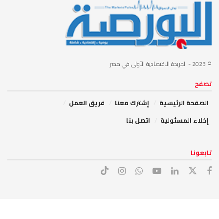
© 2023
- الجريدة الاقتصادية الأولى في مصر
تصفح
الصفحة الرئيسية
إشترك معنا
فريق العمل
إخلاء المسئولية
اتصل بنا
تابعونا