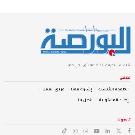
© 2023
- الجريدة الاقتصادية الأولى في مصر
تصفح
الصفحة الرئيسية
إشترك معنا
فريق العمل
إخلاء المسئولية
اتصل بنا
تابعونا