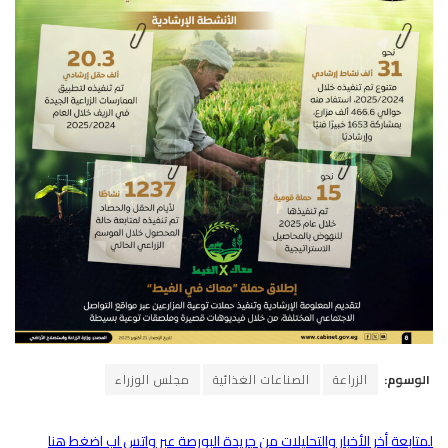
الوسوم:
الزراعة
الصناعات الغذائية
مجلس الوزراء
لمتابعة أخر الأخبار والتحليلات من جريدة البورصة عبر واتس اب اضغط هنا