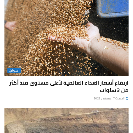
أسواق
ارتفاع أسعار الغذاء العالمية لأعلى مستوى منذ أكثر
من 3 سنوات
الجمعة 7 أغسطس 2026