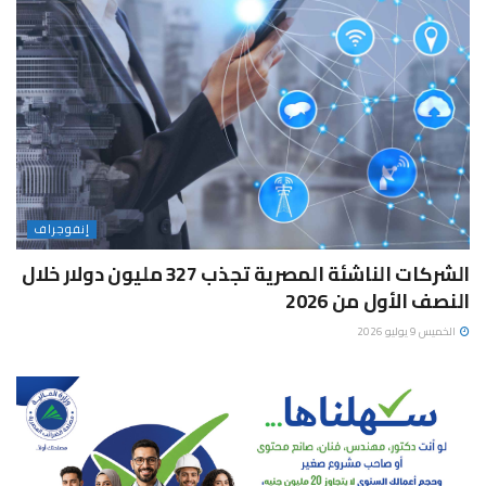
إنفوجراف
الشركات الناشئة المصرية تجذب 327 مليون دولار خلال
النصف الأول من 2026
الخميس 9 يوليو 2026