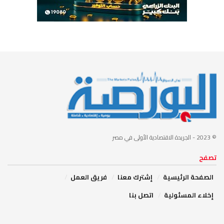
© 2023
- الجريدة الاقتصادية الأولى في مصر
تصفح
الصفحة الرئيسية
إشترك معنا
فريق العمل
إخلاء المسئولية
اتصل بنا