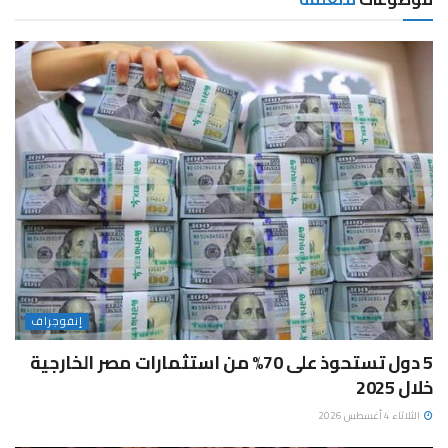
إنفوجراف
5 دول تستحوذ على 70% من استثمارات مصر الخارجية
خلال 2025
الثلاثاء 4 أغسطس 2026