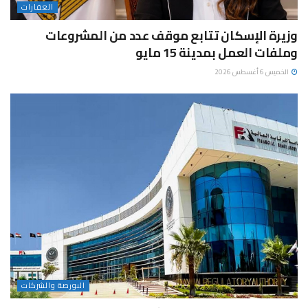
العقارات
وزيرة الإسكان تتابع موقف عدد من المشروعات
وملفات العمل بمدينة 15 مايو
الخميس 6 أغسطس 2026
البورصة والشركات