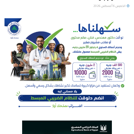
الخميس 6 أغسطس 2026