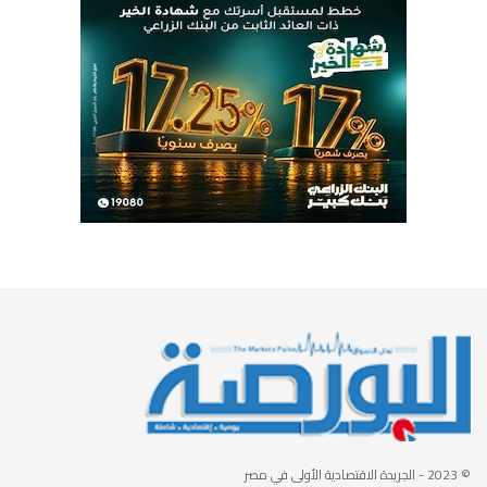
© 2023
- الجريدة الاقتصادية الأولى في مصر