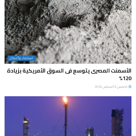
استثمار وأعمال
الأسمنت المصرى يتوسع فى السوق الأمريكية بزيادة
120%
الخميس 6 أغسطس 2026