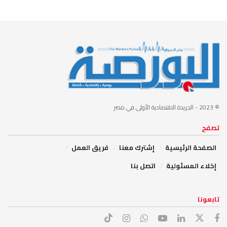
© 2023
- الجريدة الاقتصادية الأولى في مصر
تصفح
الصفحة الرئيسية
إشترك معنا
فريق العمل
إخلاء المسئولية
اتصل بنا
تابعونا