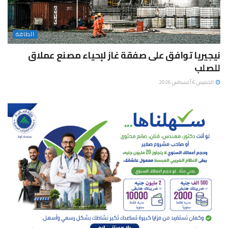
الطاقة
نيجيريا توافق على صفقة غاز لإحياء مصنع عملاق
للصلب
الخميس 6 أغسطس 2026