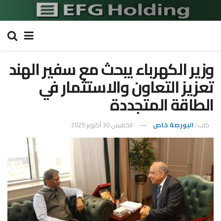
وزير الكهرباء يبحث مع سفير الهند
تعزيز التعاون والاستثمار في
الطاقة المتجددة
كتب :
البورصة خاص
الخميس 30 أكتوبر 2025