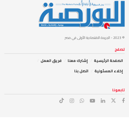
© 2023
- الجريدة الاقتصادية الأولى في مصر
تصفح
الصفحة الرئيسية
إشترك معنا
فريق العمل
إخلاء المسئولية
اتصل بنا
تابعونا