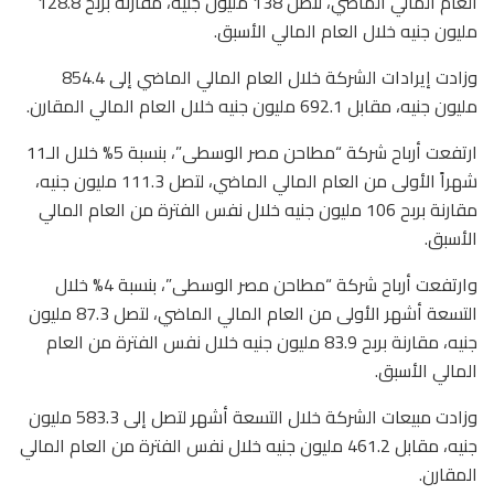
العام المالي الماضي، لتصل 138 مليون جنيه، مقارنة بربح 128.8
مليون جنيه خلال العام المالي الأسبق.
وزادت إيرادات الشركة خلال العام المالي الماضي إلى 854.4
مليون جنيه، مقابل 692.1 مليون جنيه خلال العام المالي المقارن.
ارتفعت أرباح شركة “مطاحن مصر الوسطى”، بنسبة 5% خلال الـ11
شهراً الأولى من العام المالي الماضي، لتصل 111.3 مليون جنيه،
مقارنة بربح 106 مليون جنيه خلال نفس الفترة من العام المالي
الأسبق.
وارتفعت أرباح شركة “مطاحن مصر الوسطى”، بنسبة 4% خلال
التسعة أشهر الأولى من العام المالي الماضي، لتصل 87.3 مليون
جنيه، مقارنة بربح 83.9 مليون جنيه خلال نفس الفترة من العام
المالي الأسبق.
وزادت مبيعات الشركة خلال التسعة أشهر لتصل إلى 583.3 مليون
جنيه، مقابل 461.2 مليون جنيه خلال نفس الفترة من العام المالي
المقارن.