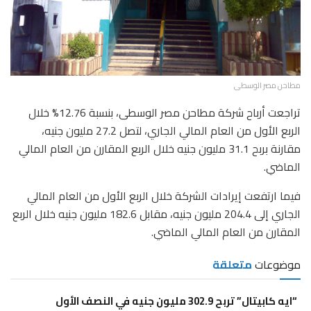
مطاحن مصر الوسطى
تراجعت أرباح شركة مطاحن مصر الوسطى، بنسبة 12.76% خلال
الربع الأول من العام المالي الجاري، لتصل 27.2 مليون جنيه،
مقارنة بربح 31.1 مليون جنيه خلال الربع المقارن من العام المالي
الماضي.
فيما ارتفعت إيرادات الشركة خلال الربع الأول من العام المالي
الجاري إلى 204.4 مليون جنيه، مقابل 182.6 مليون جنيه خلال الربع
المقارن من العام المالي الماضي.
موضوعات
متعلقة
“ايه كابيتال” تربح 302.9 مليون جنيه في النصف الأول