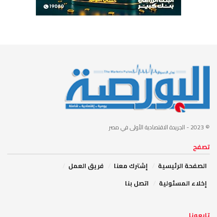
© 2023
- الجريدة الاقتصادية الأولى في مصر
تصفح
الصفحة الرئيسية
إشترك معنا
فريق العمل
إخلاء المسئولية
اتصل بنا
تابعونا