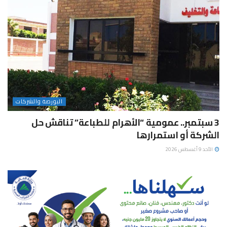
البورصة والشركات
3 سبتمبر.. عمومية “الأهرام للطباعة” تناقش حل
الشركة أو استمرارها
الأحد 9 أغسطس 2026