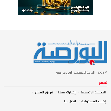
© 2023
- الجريدة الاقتصادية الأولى في مصر
تصفح
الصفحة الرئيسية
إشترك معنا
فريق العمل
إخلاء المسئولية
اتصل بنا