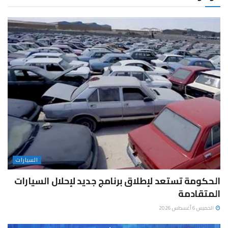
السيارات
الحكومة تستعد لإطلاق برنامج جديد لإحلال السيارات
المتقادمة
الخميس 6 أغسطس 2026