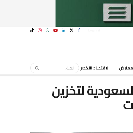
Login
عارض
الاقتصاد الأخضر
 السعودية لتخزين