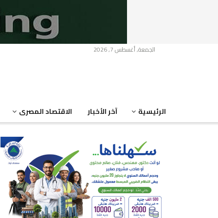
الجمعة, أغسطس 7, 2026
الرئيسية
آخر الأخبار
الاقتصاد المصرى