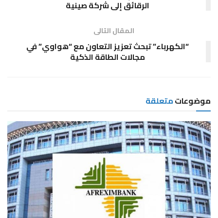
الرقائق إلى شركة صينية
المقال التالى
“الكهرباء” تبحث تعزيز التعاون مع “هواوي” في
مجالات الطاقة الذكية
موضوعات
متعلقة