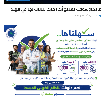
مايكروسوفت تفتتح أكبر مركز بيانات لها في الهند
الخميس 6 أغسطس 2026