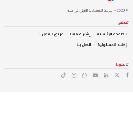
© 2023
- الجريدة الاقتصادية الأولى في مصر
تصفح
الصفحة الرئيسية
إشترك معنا
فريق العمل
إخلاء المسئولية
اتصل بنا
تابعونا