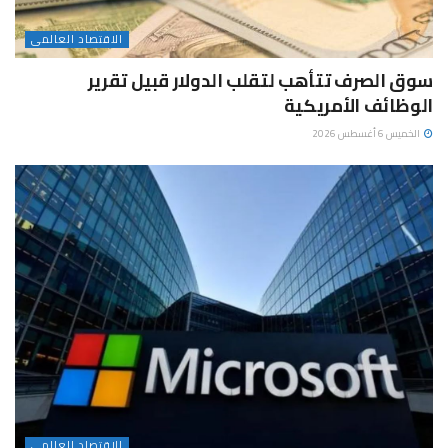
الاقتصاد العالمى
سوق الصرف تتأهب لتقلب الدولار قبيل تقرير
الوظائف الأمريكية
الخميس 6 أغسطس 2026
الاقتصاد العالمى