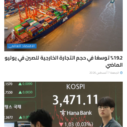
الاقتصاد العالمى
%19.2 توسعًا في حجم التجارة الخارجية للصين في يوليو
الماضي
الجمعة 7 أغسطس 2026