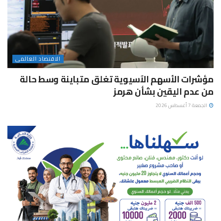
الاقتصاد العالمى
مؤشرات الأسهم الآسيوية تغلق متباينة وسط حالة
من عدم اليقين بشأن هرمز
الجمعة 7 أغسطس 2026