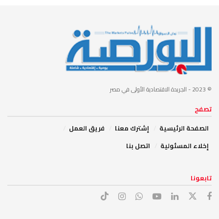
© 2023
- الجريدة الاقتصادية الأولى في مصر
تصفح
الصفحة الرئيسية
إشترك معنا
فريق العمل
إخلاء المسئولية
اتصل بنا
تابعونا