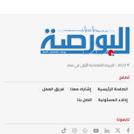
© 2023
- الجريدة الاقتصادية الأولى في مصر
تصفح
الصفحة الرئيسية
إشترك معنا
فريق العمل
إخلاء المسئولية
اتصل بنا
تابعونا