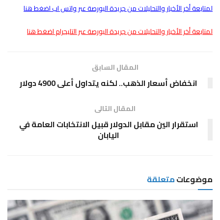
لمتابعة أخر الأخبار والتحليلات من جريدة البورصة عبر واتس اب اضغط هنا
لمتابعة أخر الأخبار والتحليلات من جريدة البورصة عبر التليجرام اضغط هنا
المقال السابق
انخفاض أسعار الذهب.. لكنه يتداول أعلى 4900 دولار
المقال التالى
استقرار الين مقابل الدولار قبيل الانتخابات العامة في
اليابان
موضوعات
متعلقة