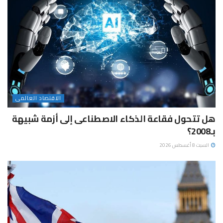
الاقتصاد العالمى
هل تتحول فقاعة الذكاء الاصطناعى إلى أزمة شبيهة
بـ2008؟
السبت 8 أغسطس 2026