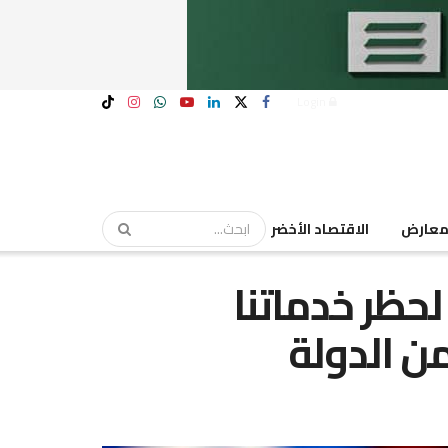
Login
عارض
الاقتصاد الأخضر
حظر خدماتنا
ن الدولة