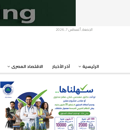
الجمعة, أغسطس 7, 2026
الرئيسية
آخر الأخبار
الاقتصاد المصرى