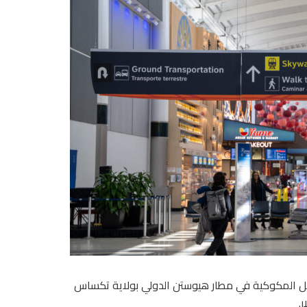
نقل المكوكية في مطار هيوستن الدولي بولاية تكساس