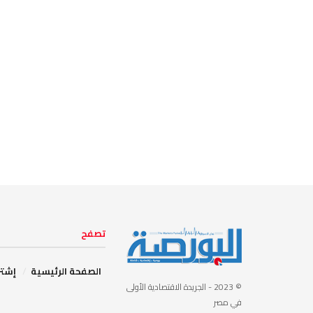
تصفح
الصفحة الرئيسية
إشتر
© 2023
- الجريدة الاقتصادية الأولى
في مصر