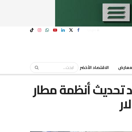
Login
عارض
الاقتصاد الأخضر
 تحديث أنظمة مطار