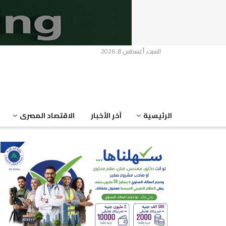
السبت, أغسطس 8, 2026
الرئيسية
آخر الأخبار
الاقتصاد المصرى