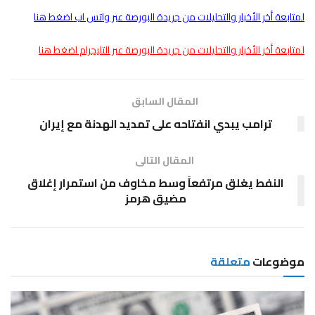
لمتابعة أخر الأخبار والتحليلات من جريدة البورصة عبر واتس اب اضغط هنا
لمتابعة أخر الأخبار والتحليلات من جريدة البورصة عبر التليجرام اضغط هنا
المقال السابق
ترامب يبدي انفتاحه على تمديد الهدنة مع إيران
المقال التالى
النفط يغلق مرتفعاً وسط مخاوف من استمرار إغلاق
مضيق هرمز
موضوعات
متعلقة