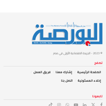
© 2023
- الجريدة الاقتصادية الأولى في مصر
تصفح
الصفحة الرئيسية
إشترك معنا
فريق العمل
إخلاء المسئولية
اتصل بنا
تابعونا