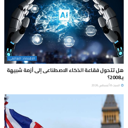
الاقتصاد العالمى
هل تتحول فقاعة الذكاء الاصطناعى إلى أزمة شبيهة
بـ2008؟
السبت 8 أغسطس 2026