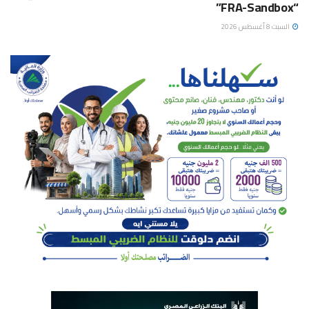
“FRA-Sandbox”
السبت 8 أغسطس 2026