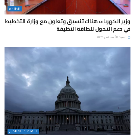
الطاقة
وزير الكهرباء: هناك تنسيق وتعاون مع وزارة التخطيط
في دعم التحول للطاقة النظيفة
السبت 8 أغسطس 2026
الاقتصاد العالمى