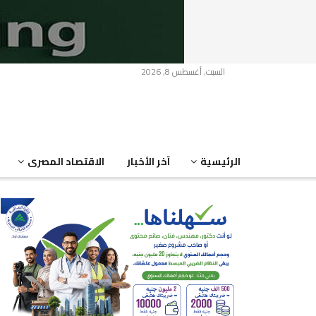
السبت, أغسطس 8, 2026
الرئيسية
آخر الأخبار
الاقتصاد المصرى