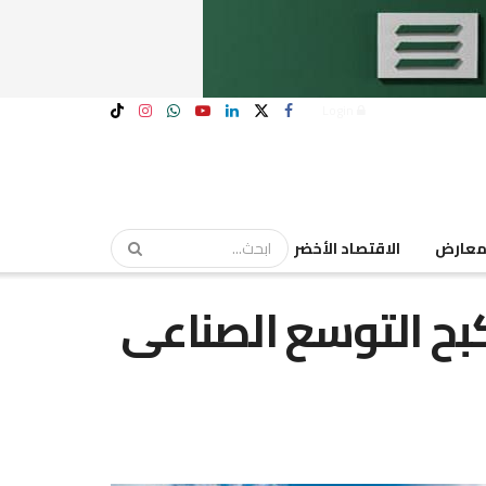
Login
عارض
الاقتصاد الأخضر
كبح التوسع الصناعى