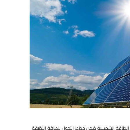
 الطاقة الشمسية ضمن خطط التحول للطاقة النظيفة