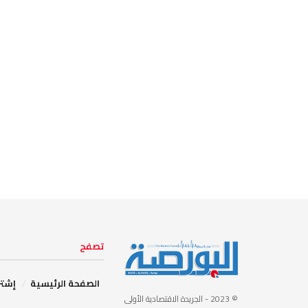
تصفح
الصفحة الرئيسية
إشتر
© 2023
- الجريدة الاقتصادية الأولى