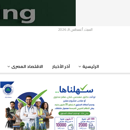
السبت, أغسطس 8, 2026
الرئيسية
آخر الأخبار
الاقتصاد المصرى