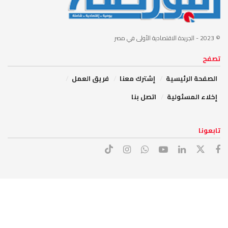
© 2023
- الجريدة الاقتصادية الأولى في مصر
تصفح
الصفحة الرئيسية
إشترك معنا
فريق العمل
إخلاء المسئولية
اتصل بنا
تابعونا