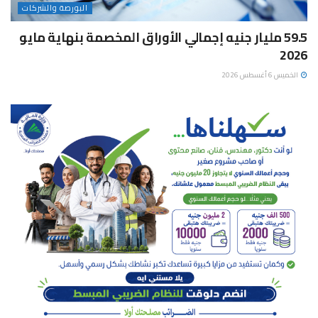
البورصة والشركات
59.5 مليار جنيه إجمالي الأوراق المخصمة بنهاية مايو
2026
الخميس 6 أغسطس 2026