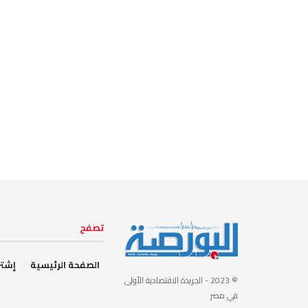
تصفح
الصفحة الرئيسية
إشتر
© 2023
- الجريدة الاقتصادية الأولى
في مصر