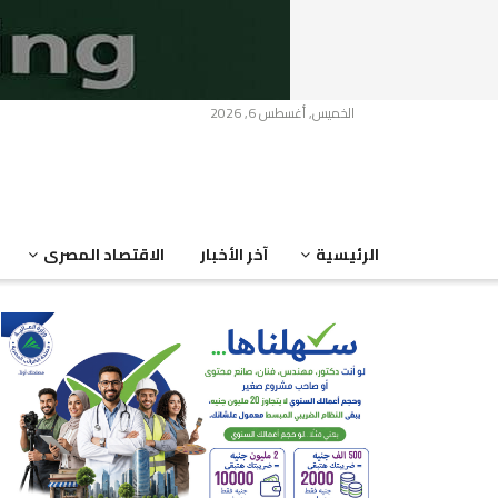
الخميس, أغسطس 6, 2026
الرئيسية
آخر الأخبار
الاقتصاد المصرى