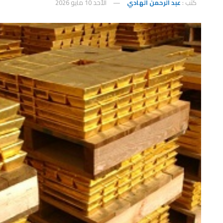
كتب :
عبد الرحمن الهادي
الأحد 10 مايو 2026