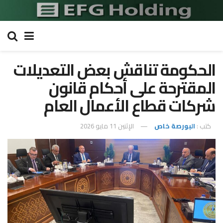
الحكومة تناقش بعض التعديلات
المقترحة على أحكام قانون
شركات قطاع الأعمال العام
كتب :
البورصة خاص
الإثنين 11 مايو 2026