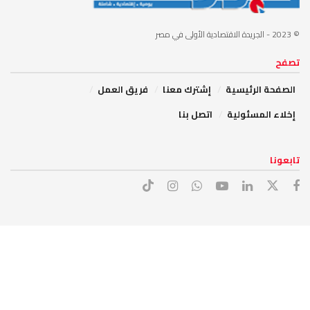
© 2023
- الجريدة الاقتصادية الأولى في مصر
تصفح
الصفحة الرئيسية
إشترك معنا
فريق العمل
إخلاء المسئولية
اتصل بنا
تابعونا