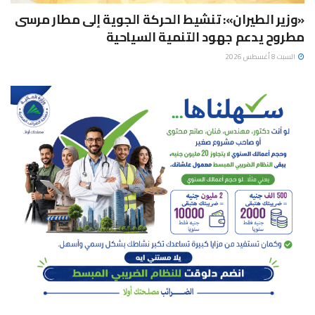
«وزير الطيران»: تنشيط الحركة الجوية إلى مطار مرسى
مطروح يدعم جهود التنمية السياحية
السبت 8 أغسطس 2026