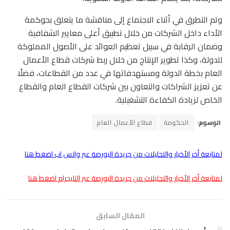
وتم التطرق في أثناء الاجتماع إلى مناقشة ما يتعلق بحوكمة
الأداء داخل الشركات من خلال تطبيق أعلى معايير الشفافية
وضمان الرقابة في سبيل تعظيم العوائد على الأصول المملوكة
للدولة، وكذا تطوير الإنتاج من خلال ربط شركات قطاع الأعمال
العام بخطة الدولة ومستهدفاتها في عدد من القطاعات، فضلًا
عن تعزيز الشراكات والتعاون بين شركات القطاع العام والقطاع
الخاص لزيادة الكفاءة التشغيلية.
الوسوم:
الحكومة
قطاع الأعمال العام
لمتابعة أخر الأخبار والتحليلات من جريدة البورصة عبر واتس اب اضغط هنا
لمتابعة أخر الأخبار والتحليلات من جريدة البورصة عبر التليجرام اضغط هنا
المقال السابق