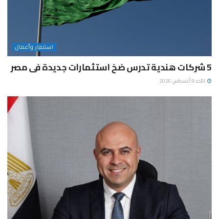
استثمار وأعمال
5 شركات هندية تدرس ضخ استثمارات جديدة فى مصر
الأحد 9 أغسطس 2026