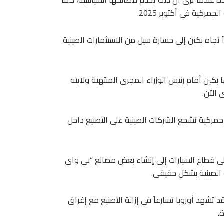
ركية في أكتوبر 2025.
تجاه بكين إلى خسارة سيل من الاستثمارات الصينية
بكين أمام رئيس الوزراء المجري المنتهية ولايته
 الآن.
ً جمركية تشجع الشركات الصينية على التصنيع داخل
لى قطاع السيارات إلى إنشاء بعض مصانع “بي واي
ت الصينية بشكل حقيقي.
د تشهد أوروبا تسارعاً في إزالة التصنيع مع إغراق
.