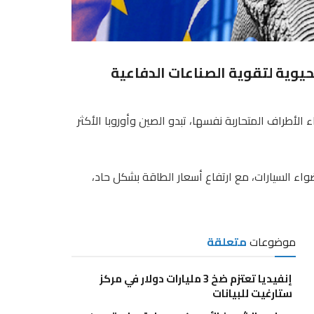
حيوية لتقوية الصناعات الدفاعية
اء الأطراف المتحاربة نفسها، تبدو الصين وأوروبا الأكثر
ضواء السيارات، مع ارتفاع أسعار الطاقة بشكل حاد،
موضوعات
متعلقة
إنفيديا تعتزم ضخ 3 مليارات دولار في مركز
ستارغيت للبيانات