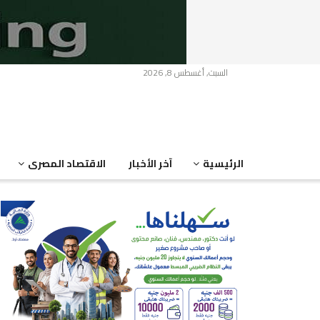
السبت, أغسطس 8, 2026
الرئيسية
آخر الأخبار
الاقتصاد المصرى