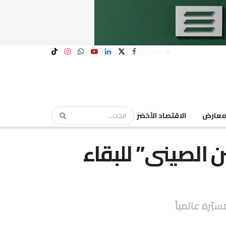
Login
عارض
الاقتصاد الأخضر
ن الصينى” للبقاء